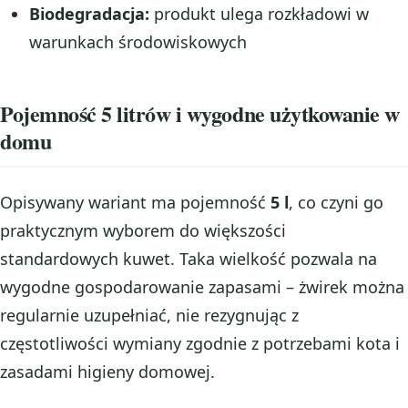
Biodegradacja:
produkt ulega rozkładowi w
warunkach środowiskowych
Pojemność 5 litrów i wygodne użytkowanie w
domu
Opisywany wariant ma pojemność
5 l
, co czyni go
praktycznym wyborem do większości
standardowych kuwet. Taka wielkość pozwala na
wygodne gospodarowanie zapasami – żwirek można
regularnie uzupełniać, nie rezygnując z
częstotliwości wymiany zgodnie z potrzebami kota i
zasadami higieny domowej.