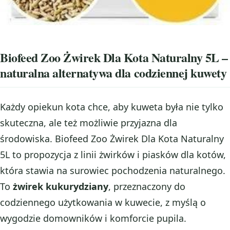
Biofeed Zoo Żwirek Dla Kota Naturalny 5L –
naturalna alternatywa dla codziennej kuwety
Każdy opiekun kota chce, aby kuweta była nie tylko
skuteczna, ale też możliwie przyjazna dla
środowiska. Biofeed Zoo Żwirek Dla Kota Naturalny
5L to propozycja z linii żwirków i piasków dla kotów,
która stawia na surowiec pochodzenia naturalnego.
To
żwirek kukurydziany
, przeznaczony do
codziennego użytkowania w kuwecie, z myślą o
wygodzie domowników i komforcie pupila.