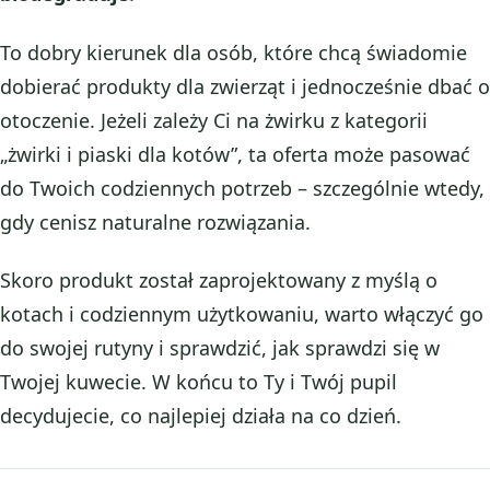
To dobry kierunek dla osób, które chcą świadomie
dobierać produkty dla zwierząt i jednocześnie dbać o
otoczenie. Jeżeli zależy Ci na żwirku z kategorii
„żwirki i piaski dla kotów”, ta oferta może pasować
do Twoich codziennych potrzeb – szczególnie wtedy,
gdy cenisz naturalne rozwiązania.
Skoro produkt został zaprojektowany z myślą o
kotach i codziennym użytkowaniu, warto włączyć go
do swojej rutyny i sprawdzić, jak sprawdzi się w
Twojej kuwecie. W końcu to Ty i Twój pupil
decydujecie, co najlepiej działa na co dzień.