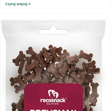
Czytaj więcej