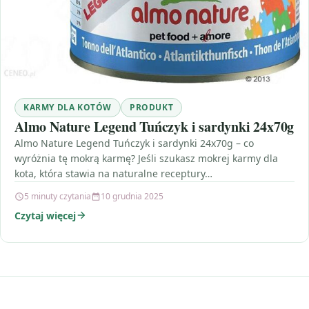
KARMY DLA KOTÓW
PRODUKT
Almo Nature Legend Tuńczyk i sardynki 24x70g
Almo Nature Legend Tuńczyk i sardynki 24x70g – co
wyróżnia tę mokrą karmę? Jeśli szukasz mokrej karmy dla
kota, która stawia na naturalne receptury…
5 minuty czytania
10 grudnia 2025
Czytaj więcej