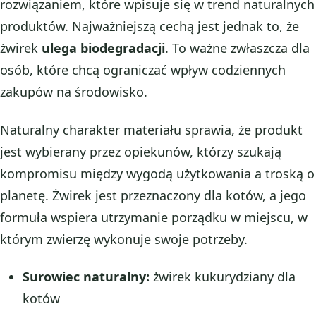
rozwiązaniem, które wpisuje się w trend naturalnych
produktów. Najważniejszą cechą jest jednak to, że
żwirek
ulega biodegradacji
. To ważne zwłaszcza dla
osób, które chcą ograniczać wpływ codziennych
zakupów na środowisko.
Naturalny charakter materiału sprawia, że produkt
jest wybierany przez opiekunów, którzy szukają
kompromisu między wygodą użytkowania a troską o
planetę. Żwirek jest przeznaczony dla kotów, a jego
formuła wspiera utrzymanie porządku w miejscu, w
którym zwierzę wykonuje swoje potrzeby.
Surowiec naturalny:
żwirek kukurydziany dla
kotów