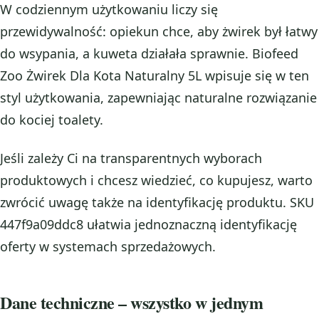
W codziennym użytkowaniu liczy się
przewidywalność: opiekun chce, aby żwirek był łatwy
do wsypania, a kuweta działała sprawnie. Biofeed
Zoo Żwirek Dla Kota Naturalny 5L wpisuje się w ten
styl użytkowania, zapewniając naturalne rozwiązanie
do kociej toalety.
Jeśli zależy Ci na transparentnych wyborach
produktowych i chcesz wiedzieć, co kupujesz, warto
zwrócić uwagę także na identyfikację produktu. SKU
447f9a09ddc8 ułatwia jednoznaczną identyfikację
oferty w systemach sprzedażowych.
Dane techniczne – wszystko w jednym