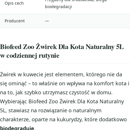
Opis cech
biodegradacji
Producent
—
Biofeed Zoo Żwirek Dla Kota Naturalny 5L
w codziennej rutynie
Żwirek w kuwecie jest elementem, którego nie da
się ominąć – to właśnie on wpływa na komfort kota i
na to, jak szybko utrzymasz czystość w domu.
Wybierając Biofeed Zoo Żwirek Dla Kota Naturalny
5L, stawiasz na rozwiązanie o naturalnym
charakterze, oparte na kukurydzy, które dodatkowo
biodegraduje
.