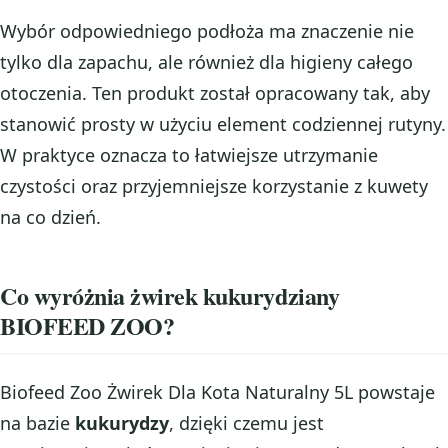
Wybór odpowiedniego podłoża ma znaczenie nie
tylko dla zapachu, ale również dla higieny całego
otoczenia. Ten produkt został opracowany tak, aby
stanowić prosty w użyciu element codziennej rutyny.
W praktyce oznacza to łatwiejsze utrzymanie
czystości oraz przyjemniejsze korzystanie z kuwety
na co dzień.
Co wyróżnia żwirek kukurydziany
BIOFEED ZOO?
Biofeed Zoo Żwirek Dla Kota Naturalny 5L powstaje
na bazie
kukurydzy
, dzięki czemu jest