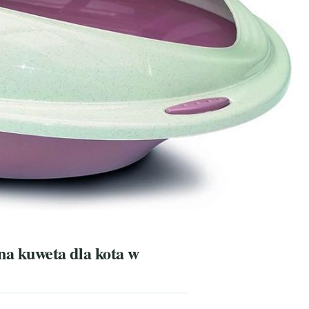
a kuweta dla kota w