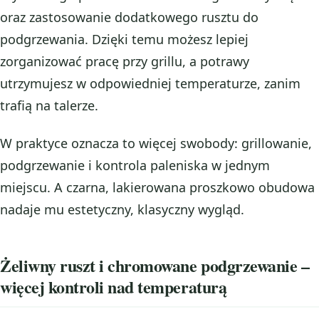
oraz zastosowanie dodatkowego rusztu do
podgrzewania. Dzięki temu możesz lepiej
zorganizować pracę przy grillu, a potrawy
utrzymujesz w odpowiedniej temperaturze, zanim
trafią na talerze.
W praktyce oznacza to więcej swobody: grillowanie,
podgrzewanie i kontrola paleniska w jednym
miejscu. A czarna, lakierowana proszkowo obudowa
nadaje mu estetyczny, klasyczny wygląd.
Żeliwny ruszt i chromowane podgrzewanie –
więcej kontroli nad temperaturą