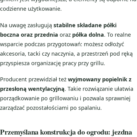
codzienne użytkowanie.
Na uwagę zasługują
stabilne składane półki
boczna oraz przednia
oraz
półka dolna
. To realne
wsparcie podczas przygotowań: możesz odłożyć
akcesoria, tacki czy naczynia, a przestrzeń pod ręką
przyspiesza organizację pracy przy grillu.
Producent przewidział też
wyjmowany popielnik z
przesłoną wentylacyjną
. Takie rozwiązanie ułatwia
porządkowanie po grillowaniu i pozwala sprawniej
zarządzać pozostałościami po spalaniu.
Przemyślana konstrukcja do ogrodu: jezdna