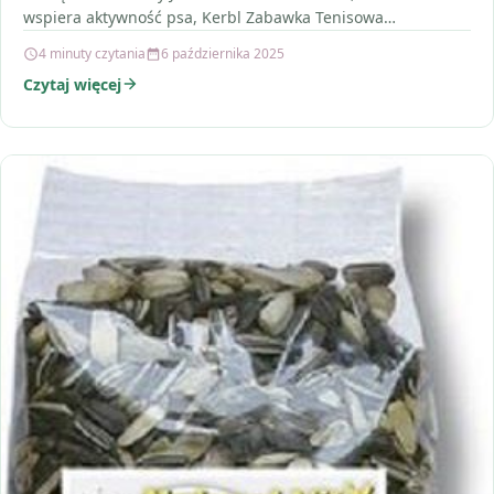
wspiera aktywność psa, Kerbl Zabawka Tenisowa…
4 minuty czytania
6 października 2025
Czytaj więcej