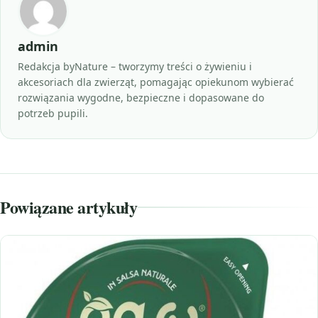
admin
Redakcja byNature – tworzymy treści o żywieniu i
akcesoriach dla zwierząt, pomagając opiekunom wybierać
rozwiązania wygodne, bezpieczne i dopasowane do
potrzeb pupili.
Powiązane artykuły