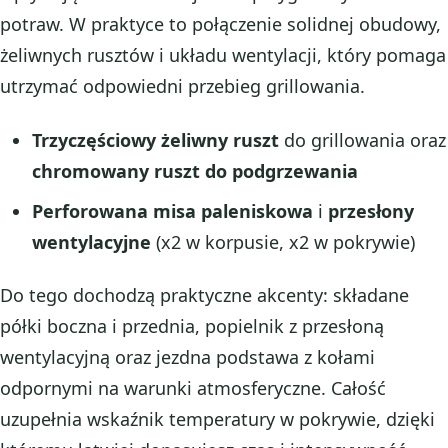
potraw. W praktyce to połączenie solidnej obudowy,
żeliwnych rusztów i układu wentylacji, który pomaga
utrzymać odpowiedni przebieg grillowania.
Trzyczęściowy żeliwny ruszt
do grillowania oraz
chromowany ruszt do podgrzewania
Perforowana misa paleniskowa
i
przesłony
wentylacyjne
(x2 w korpusie, x2 w pokrywie)
Do tego dochodzą praktyczne akcenty: składane
półki boczna i przednia, popielnik z przesłoną
wentylacyjną oraz jezdna podstawa z kołami
odpornymi na warunki atmosferyczne. Całość
uzupełnia wskaźnik temperatury w pokrywie, dzięki