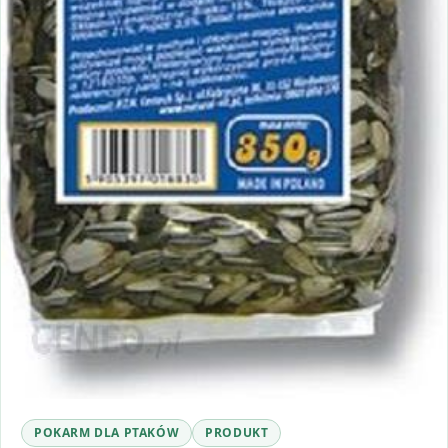
POKARM DLA PTAKÓW
PRODUKT