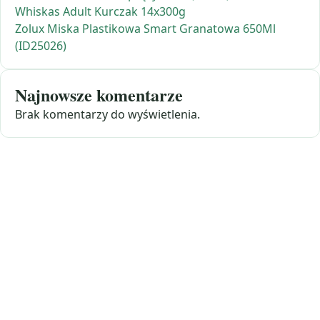
Whiskas Adult Kurczak 14x300g
Zolux Miska Plastikowa Smart Granatowa 650Ml
(ID25026)
Najnowsze komentarze
Brak komentarzy do wyświetlenia.