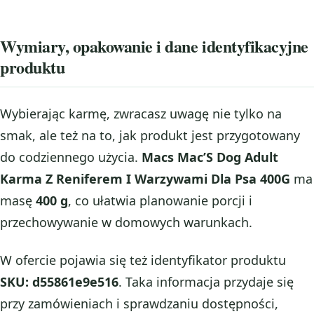
Wymiary, opakowanie i dane identyfikacyjne
produktu
Wybierając karmę, zwracasz uwagę nie tylko na
smak, ale też na to, jak produkt jest przygotowany
do codziennego użycia.
Macs Mac’S Dog Adult
Karma Z Reniferem I Warzywami Dla Psa 400G
ma
masę
400 g
, co ułatwia planowanie porcji i
przechowywanie w domowych warunkach.
W ofercie pojawia się też identyfikator produktu
SKU: d55861e9e516
. Taka informacja przydaje się
przy zamówieniach i sprawdzaniu dostępności,