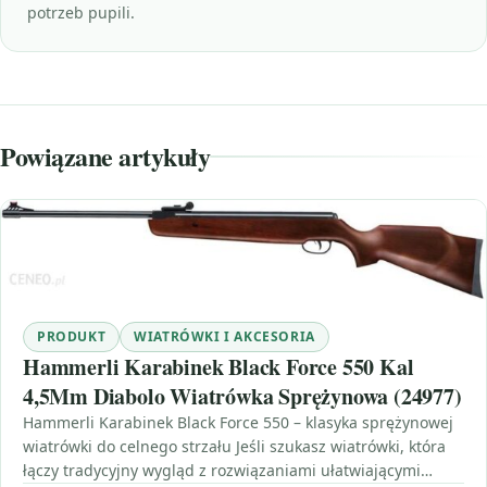
potrzeb pupili.
Powiązane artykuły
PRODUKT
WIATRÓWKI I AKCESORIA
Hammerli Karabinek Black Force 550 Kal
4,5Mm Diabolo Wiatrówka Sprężynowa (24977)
Hammerli Karabinek Black Force 550 – klasyka sprężynowej
wiatrówki do celnego strzału Jeśli szukasz wiatrówki, która
łączy tradycyjny wygląd z rozwiązaniami ułatwiającymi