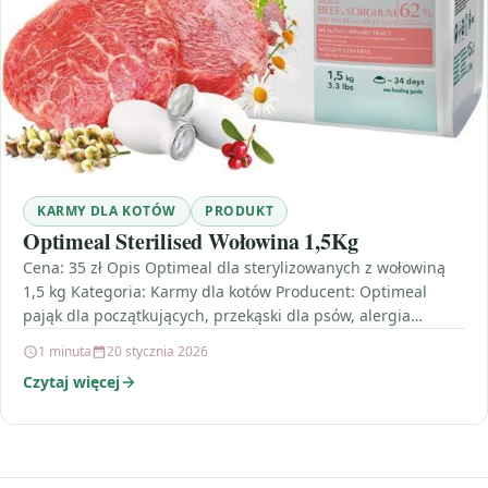
KARMY DLA KOTÓW
PRODUKT
Optimeal Sterilised Wołowina 1,5Kg
Cena: 35 zł Opis Optimeal dla sterylizowanych z wołowiną
1,5 kg Kategoria: Karmy dla kotów Producent: Optimeal
pająk dla początkujących, przekąski dla psów, alergia…
1 minuta
20 stycznia 2026
Czytaj więcej