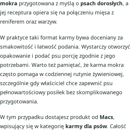
mokra
przygotowana z myślą o
psach dorosłych
, a
jej receptura opiera się na połączeniu mięsa z
reniferem oraz warzyw.
W praktyce taki format karmy bywa doceniany za
smakowitość i łatwość podania. Wystarczy otworzyć
opakowanie i podać psu porcję zgodnie z jego
potrzebami. Warto też pamiętać, że karma mokra
często pomaga w codziennej rutynie żywieniowej,
szczególnie gdy właściciel chce zapewnić psu
pełnowartościowy posiłek bez skomplikowanego
przygotowania.
W tym przypadku dostajesz produkt od
Macs
,
wpisujący się w kategorię
karmy dla psów
. Całość