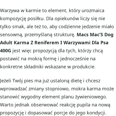
Warzywa w karmie to element, który urozmaica
kompozycję posiłku. Dla opiekunów liczy się nie
tylko smak, ale też to, aby codzienne jedzenie miało
sensowną, przemyślaną strukturę.
Macs Mac’S Dog
Adult Karma Z Reniferem I Warzywami Dla Psa
400G
jest więc propozycją dla tych, którzy chcą
postawić na mokrą formę i jednocześnie na
konkretne składniki wskazane w produkcie.
Jeżeli Twój pies ma już ustaloną dietę i chcesz
wprowadzać zmiany stopniowo, mokra karma może
stanowić wygodny element planu żywieniowego.
Warto jednak obserwować reakcję pupila na nową
propozycję i dopasować porcje do jego kondycji.