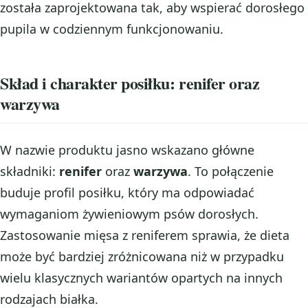
została zaprojektowana tak, aby wspierać dorosłego
pupila w codziennym funkcjonowaniu.
Skład i charakter posiłku: renifer oraz
warzywa
W nazwie produktu jasno wskazano główne
składniki:
renifer
oraz
warzywa
. To połączenie
buduje profil posiłku, który ma odpowiadać
wymaganiom żywieniowym psów dorosłych.
Zastosowanie mięsa z reniferem sprawia, że dieta
może być bardziej zróżnicowana niż w przypadku
wielu klasycznych wariantów opartych na innych
rodzajach białka.