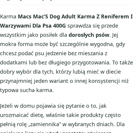
Karma
Macs Mac’S Dog Adult Karma Z Reniferem I
Warzywami Dla Psa 400G
sprawdza się przede
wszystkim jako posiłek dla
dorosłych psów
. Jej
mokra forma może być szczególnie wygodna, gdy
chcesz podać psu jedzenie bez mieszania z
dodatkami lub bez długiego przygotowania. To także
dobry wybór dla tych, którzy lubią mieć w diecie
przynajmniej jeden wariant o innej konsystencji niż
typowa sucha karma.
Jeżeli w domu pojawia się pytanie o to, jak
urozmaicać dietę, właśnie takie produkty często
pełnią rolę „zamiennika” w wybranych dniach. Dla