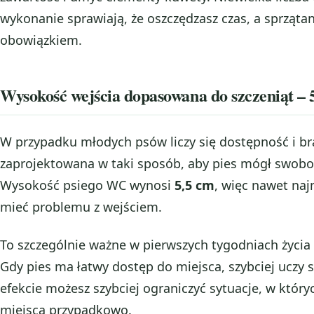
wykonanie sprawiają, że oszczędzasz czas, a sprzątan
obowiązkiem.
Wysokość wejścia dopasowana do szczeniąt – 
W przypadku młodych psów liczy się dostępność i bra
zaprojektowana w taki sposób, aby pies mógł swobod
Wysokość psiego WC wynosi
5,5 cm
, więc nawet naj
mieć problemu z wejściem.
To szczególnie ważne w pierwszych tygodniach życia 
Gdy pies ma łatwy dostęp do miejsca, szybciej uczy s
efekcie możesz szybciej ograniczyć sytuacje, w który
miejsca przypadkowo.