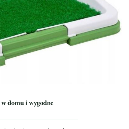
ć w domu i wygodne