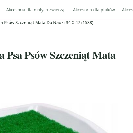
Akcesoria dla małych zwierząt
Akcesoria dla ptaków
Akces
 Psów Szczeniąt Mata Do Nauki 34 X 47 (1588)
 Psa Psów Szczeniąt Mata