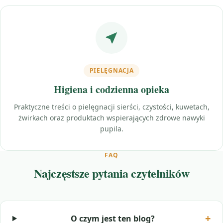
PIELĘGNACJA
Higiena i codzienna opieka
Praktyczne treści o pielęgnacji sierści, czystości, kuwetach,
żwirkach oraz produktach wspierających zdrowe nawyki
pupila.
FAQ
Najczęstsze pytania czytelników
O czym jest ten blog?