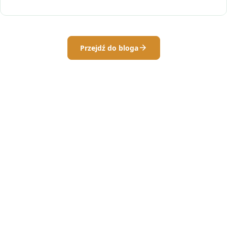
Przejdź do bloga