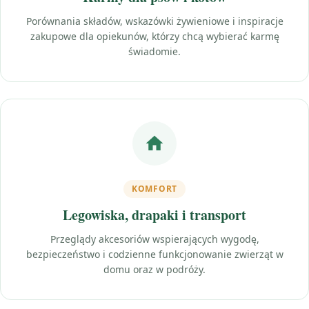
Porównania składów, wskazówki żywieniowe i inspiracje
zakupowe dla opiekunów, którzy chcą wybierać karmę
świadomie.
KOMFORT
Legowiska, drapaki i transport
Przeglądy akcesoriów wspierających wygodę,
bezpieczeństwo i codzienne funkcjonowanie zwierząt w
domu oraz w podróży.