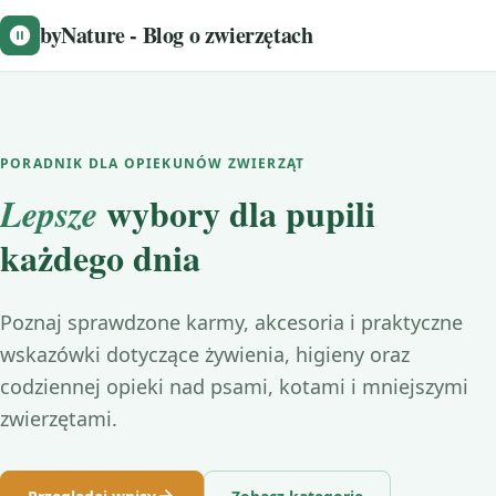
byNature - Blog o zwierzętach
PORADNIK DLA OPIEKUNÓW ZWIERZĄT
wybory dla pupili
Lepsze
każdego dnia
Poznaj sprawdzone karmy, akcesoria i praktyczne
wskazówki dotyczące żywienia, higieny oraz
codziennej opieki nad psami, kotami i mniejszymi
zwierzętami.