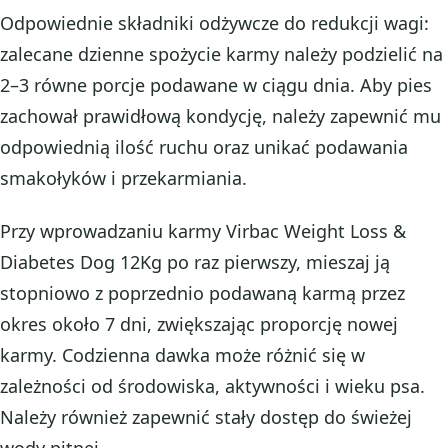
Odpowiednie składniki odżywcze do redukcji wagi:
zalecane dzienne spożycie karmy należy podzielić na
2–3 równe porcje podawane w ciągu dnia. Aby pies
zachował prawidłową kondycję, należy zapewnić mu
odpowiednią ilość ruchu oraz unikać podawania
smakołyków i przekarmiania.
Przy wprowadzaniu karmy Virbac Weight Loss &
Diabetes Dog 12Kg po raz pierwszy, mieszaj ją
stopniowo z poprzednio podawaną karmą przez
okres około 7 dni, zwiększając proporcję nowej
karmy. Codzienna dawka może różnić się w
zależności od środowiska, aktywności i wieku psa.
Należy również zapewnić stały dostęp do świeżej