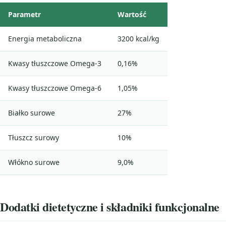
Parametr
Wartość
Energia metaboliczna
3200 kcal/kg
Kwasy tłuszczowe Omega-3
0,16%
Kwasy tłuszczowe Omega-6
1,05%
Białko surowe
27%
Tłuszcz surowy
10%
Włókno surowe
9,0%
Dodatki dietetyczne i składniki funkcjonalne