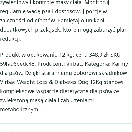
żywieniowy i kontrolę masy ciała. Monitoruj
regularnie wagę psa i dostosowuj porcje w
zależności od efektów. Pamiętaj o unikaniu
dodatkowych przekąsek, które mogą zaburzyć plan
redukcji.
Produkt w opakowaniu 12 kg, cena 348.9 zł, SKU
59fa96bedc48. Producent: Virbac. Kategoria: Karmy
dla psów. Dzięki starannemu doborowi składników
Virbac Weight Loss & Diabetes Dog 12Kg stanowi
kompleksowe wsparcie dietetyczne dla psów ze
zwiększoną masą ciała i zaburzeniami
metabolicznymi.