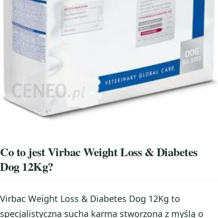
Co to jest Virbac Weight Loss & Diabetes
Dog 12Kg?
Virbac Weight Loss & Diabetes Dog 12Kg to
specjalistyczna sucha karma stworzona z myślą o