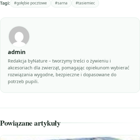
Tagi:
#gołębie pocztowe
#sarna
#tasiemiec
admin
Redakcja byNature – tworzymy treści o żywieniu i
akcesoriach dla zwierząt, pomagając opiekunom wybierać
rozwiązania wygodne, bezpieczne i dopasowane do
potrzeb pupili.
Powiązane artykuły