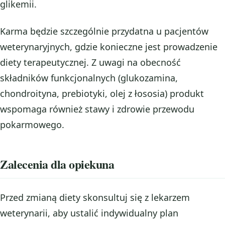
glikemii.
Karma będzie szczególnie przydatna u pacjentów
weterynaryjnych, gdzie konieczne jest prowadzenie
diety terapeutycznej. Z uwagi na obecność
składników funkcjonalnych (glukozamina,
chondroityna, prebiotyki, olej z łososia) produkt
wspomaga również stawy i zdrowie przewodu
pokarmowego.
Zalecenia dla opiekuna
Przed zmianą diety skonsultuj się z lekarzem
weterynarii, aby ustalić indywidualny plan