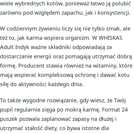
wiele wybrednych kotów, ponieważ łatwo ją polubić
zarówno pod względem zapachu, jak i konsystencji.
W codziennym żywieniu liczy się nie tylko smak, ale
też to, jak karma wspiera organizm. W WHISKAS
Adult Indyk ważne składniki odpowiadają za
dostarczanie energii oraz pomagają utrzymać dobrą
formę. Producent stawia również na witaminy, które
mają wspierać kompleksową ochronę i dawać kotu
siłę do aktywności każdego dnia.
To także wygodne rozwiązanie, gdy wiesz, że Twój
pupil regularnie sięga po mokrą karmę. Format 24
puszek pozwala zaplanować zapasy na dłużej i
utrzymać stałość diety, co bywa istotne dla