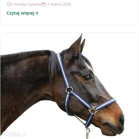
5 minuty czytania
12 marca 2026
Czytaj więcej