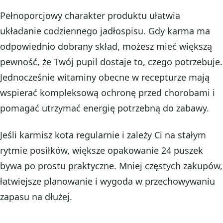
Pełnoporcjowy charakter produktu ułatwia
układanie codziennego jadłospisu. Gdy karma ma
odpowiednio dobrany skład, możesz mieć większą
pewność, że Twój pupil dostaje to, czego potrzebuje.
Jednocześnie witaminy obecne w recepturze mają
wspierać kompleksową ochronę przed chorobami i
pomagać utrzymać energię potrzebną do zabawy.
Jeśli karmisz kota regularnie i zależy Ci na stałym
rytmie posiłków, większe opakowanie 24 puszek
bywa po prostu praktyczne. Mniej częstych zakupów,
łatwiejsze planowanie i wygoda w przechowywaniu
zapasu na dłużej.