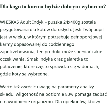
Dla kogo ta karma będzie dobrym wyborem?
WHISKAS Adult Indyk – puszka 24x400g została
przygotowana dla kotów dorosłych. Jeśli Twój pupil
jest w wieku, w którym potrzebuje pełnoporcjowej
karmy dopasowanej do codziennego
zapotrzebowania, ten produkt może spełniać takie
oczekiwania. Smak indyka oraz galaretka to
połączenie, które często sprawdza się w domach,
gdzie koty są wybredne.
Warto też zwrócić uwagę na parametry analizy
składu: wilgotność na poziomie 83% pomaga zadbać
o nawodnienie organizmu. Dla opiekunów, którzy