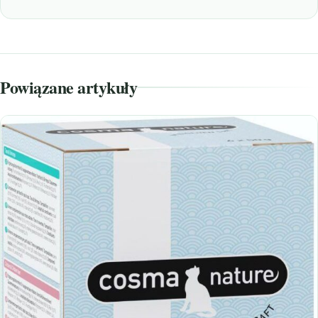
Powiązane artykuły