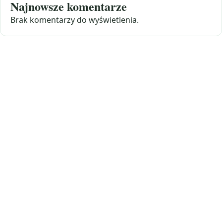
Najnowsze komentarze
Brak komentarzy do wyświetlenia.