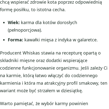
chcą wspierać zdrowie kota poprzez odpowiednią
formę posiłku, to istotna cecha.
Wiek:
karma dla kotów dorosłych
(pełnoporcjowa).
Forma:
kawałki mięsa z indyka w galaretce.
Producent Whiskas stawia na recepturę opartą o
składniki mięsne oraz dodatki wspierające
codzienne funkcjonowanie organizmu. Jeśli zależy Ci
na karmie, którą łatwo włączyć do codziennego
karmienia i która ma atrakcyjny profil smakowy, ten
wariant może być strzałem w dziesiątkę.
Warto pamiętać, że wybór karmy powinien