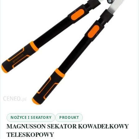
NOŻYCE I SEKATORY
PRODUKT
MAGNUSSON SEKATOR KOWADEŁKOWY
TELESKOPOWY