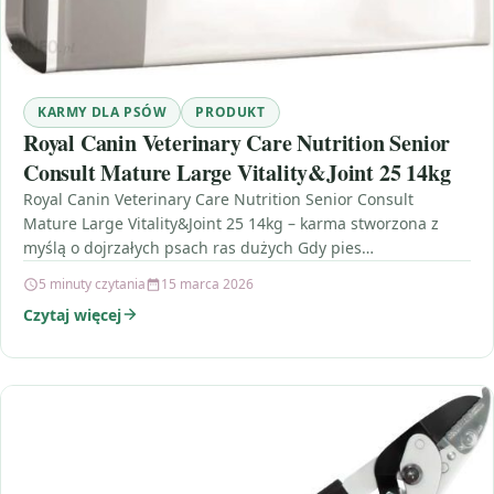
KARMY DLA PSÓW
PRODUKT
Royal Canin Veterinary Care Nutrition Senior
Consult Mature Large Vitality&Joint 25 14kg
Royal Canin Veterinary Care Nutrition Senior Consult
Mature Large Vitality&Joint 25 14kg – karma stworzona z
myślą o dojrzałych psach ras dużych Gdy pies…
5 minuty czytania
15 marca 2026
Czytaj więcej