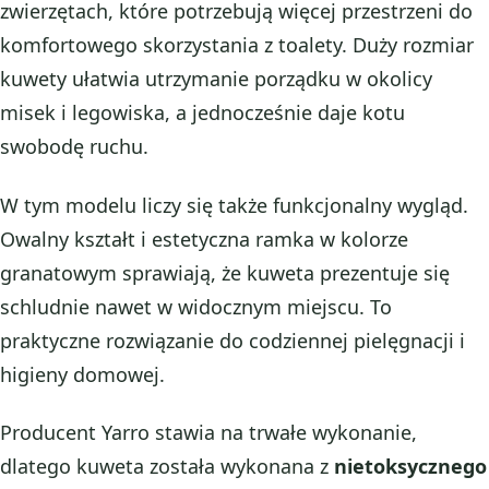
zwierzętach, które potrzebują więcej przestrzeni do
komfortowego skorzystania z toalety. Duży rozmiar
kuwety ułatwia utrzymanie porządku w okolicy
misek i legowiska, a jednocześnie daje kotu
swobodę ruchu.
W tym modelu liczy się także funkcjonalny wygląd.
Owalny kształt i estetyczna ramka w kolorze
granatowym sprawiają, że kuweta prezentuje się
schludnie nawet w widocznym miejscu. To
praktyczne rozwiązanie do codziennej pielęgnacji i
higieny domowej.
Producent Yarro stawia na trwałe wykonanie,
dlatego kuweta została wykonana z
nietoksycznego