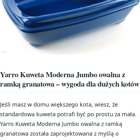
Yarro Kuweta Moderna Jumbo owalna z
ramką granatowa – wygoda dla dużych kotów
Jeśli masz w domu większego kota, wiesz, że
standardowa kuweta potrafi być po prostu za mała.
Yarro Kuweta Moderna Jumbo owalna z ramką
granatowa została zaprojektowana z myślą o