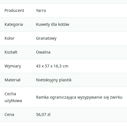
Producent
Yarro
Kategoria
Kuwety dla kotów
Kolor
Granatowy
Kształt
Owalna
Wymiary
43 x 57 x 16,3 cm
Materiał
Nietoksyjny plastik
Cecha
Ramka ograniczająca wysypywanie się żwirku
użytkowa
Cena
56,07 zł