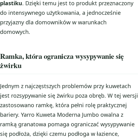
plastiku
. Dzięki temu jest to produkt przeznaczony
do intensywnego użytkowania, a jednocześnie
przyjazny dla domowników w warunkach
domowych.
Ramka, która ogranicza wysypywanie się
żwirku
Jednym z najczęstszych problemów przy kuwetach
jest rozsypywanie się żwirku poza obręb. W tej wersji
zastosowano ramkę, która pełni rolę praktycznej
bariery. Yarro Kuweta Moderna Jumbo owalna z
ramką granatowa pomaga ograniczać wysypywanie
się podłoża, dzięki czemu podłoga w łazience,