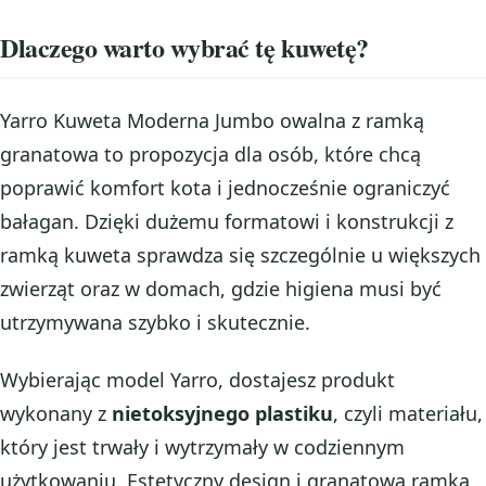
Dlaczego warto wybrać tę kuwetę?
Yarro Kuweta Moderna Jumbo owalna z ramką
granatowa to propozycja dla osób, które chcą
poprawić komfort kota i jednocześnie ograniczyć
bałagan. Dzięki dużemu formatowi i konstrukcji z
ramką kuweta sprawdza się szczególnie u większych
zwierząt oraz w domach, gdzie higiena musi być
utrzymywana szybko i skutecznie.
Wybierając model Yarro, dostajesz produkt
wykonany z
nietoksyjnego plastiku
, czyli materiału,
który jest trwały i wytrzymały w codziennym
użytkowaniu. Estetyczny design i granatowa ramka