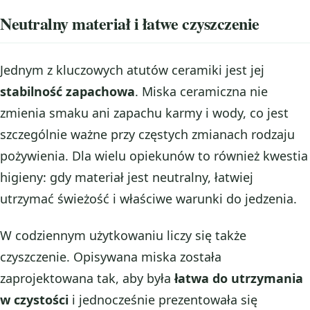
Neutralny materiał i łatwe czyszczenie
Jednym z kluczowych atutów ceramiki jest jej
stabilność zapachowa
. Miska ceramiczna nie
zmienia smaku ani zapachu karmy i wody, co jest
szczególnie ważne przy częstych zmianach rodzaju
pożywienia. Dla wielu opiekunów to również kwestia
higieny: gdy materiał jest neutralny, łatwiej
utrzymać świeżość i właściwe warunki do jedzenia.
W codziennym użytkowaniu liczy się także
czyszczenie. Opisywana miska została
zaprojektowana tak, aby była
łatwa do utrzymania
w czystości
i jednocześnie prezentowała się