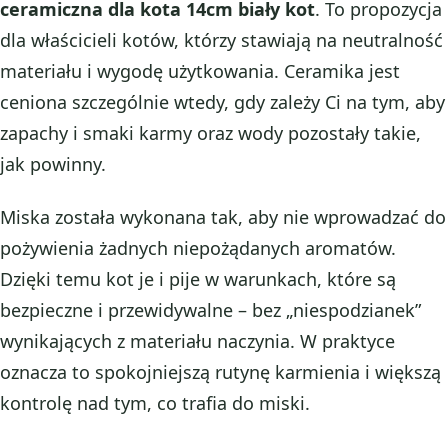
ceramiczna dla kota 14cm biały kot
. To propozycja
dla właścicieli kotów, którzy stawiają na neutralność
materiału i wygodę użytkowania. Ceramika jest
ceniona szczególnie wtedy, gdy zależy Ci na tym, aby
zapachy i smaki karmy oraz wody pozostały takie,
jak powinny.
Miska została wykonana tak, aby nie wprowadzać do
pożywienia żadnych niepożądanych aromatów.
Dzięki temu kot je i pije w warunkach, które są
bezpieczne i przewidywalne – bez „niespodzianek”
wynikających z materiału naczynia. W praktyce
oznacza to spokojniejszą rutynę karmienia i większą
kontrolę nad tym, co trafia do miski.