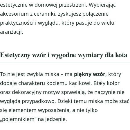
estetycznie w domowej przestrzeni. Wybierając
akcesorium z ceramiki, zyskujesz połączenie
praktyczności i wyglądu, który pasuje do wielu
aranżacji.
Estetyczny wzór i wygodne wymiary dla kota
To nie jest zwykła miska – ma
piękny wzór
, który
dodaje charakteru kociemu kącikowi. Biały kolor
oraz dekoracyjny motyw sprawiają, że naczynie nie
wygląda przypadkowo. Dzięki temu miska może stać
się elementem wyposażenia, a nie tylko
„pojemnikiem” na jedzenie.