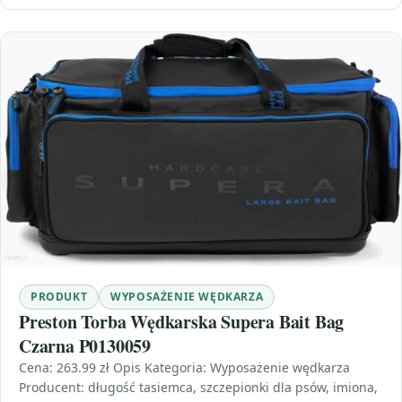
PRODUKT
WYPOSAŻENIE WĘDKARZA
Preston Torba Wędkarska Supera Bait Bag
Czarna P0130059
Cena: 263.99 zł Opis Kategoria: Wyposażenie wędkarza
Producent: długość tasiemca, szczepionki dla psów, imiona,