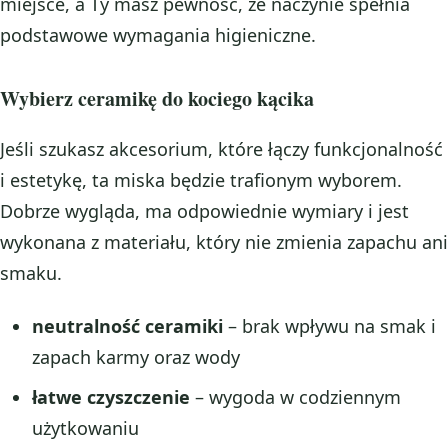
miejsce, a Ty masz pewność, że naczynie spełnia
podstawowe wymagania higieniczne.
Wybierz ceramikę do kociego kącika
Jeśli szukasz akcesorium, które łączy funkcjonalność
i estetykę, ta miska będzie trafionym wyborem.
Dobrze wygląda, ma odpowiednie wymiary i jest
wykonana z materiału, który nie zmienia zapachu ani
smaku.
neutralność ceramiki
– brak wpływu na smak i
zapach karmy oraz wody
łatwe czyszczenie
– wygoda w codziennym
użytkowaniu