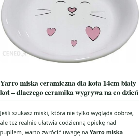
Yarro miska ceramiczna dla kota 14cm biały
kot – dlaczego ceramika wygrywa na co dzień
Jeśli szukasz miski, która nie tylko wygląda dobrze,
ale też realnie ułatwia codzienną opiekę nad
pupilem, warto zwrócić uwagę na
Yarro miska