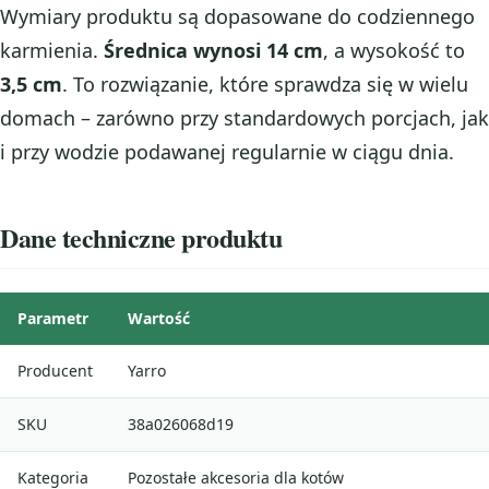
Wymiary produktu są dopasowane do codziennego
karmienia.
Średnica wynosi 14 cm
, a wysokość to
3,5 cm
. To rozwiązanie, które sprawdza się w wielu
domach – zarówno przy standardowych porcjach, jak
i przy wodzie podawanej regularnie w ciągu dnia.
Dane techniczne produktu
Parametr
Wartość
Producent
Yarro
SKU
38a026068d19
Kategoria
Pozostałe akcesoria dla kotów