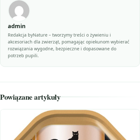
admin
Redakcja byNature – tworzymy treści o żywieniu i
akcesoriach dla zwierząt, pomagając opiekunom wybierać
rozwiązania wygodne, bezpieczne i dopasowane do
potrzeb pupili.
Powiązane artykuły