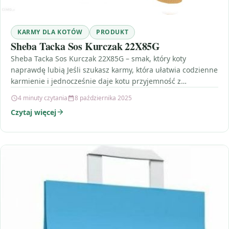
KARMY DLA KOTÓW
PRODUKT
Sheba Tacka Sos Kurczak 22X85G
Sheba Tacka Sos Kurczak 22X85G – smak, który koty
naprawdę lubią Jeśli szukasz karmy, która ułatwia codzienne
karmienie i jednocześnie daje kotu przyjemność z…
4 minuty czytania
8 października 2025
Czytaj więcej