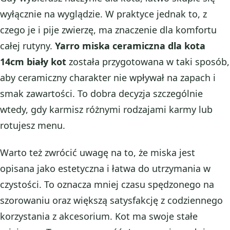
wyłącznie na wyglądzie. W praktyce jednak to, z
czego je i pije zwierzę, ma znaczenie dla komfortu
całej rutyny.
Yarro miska ceramiczna dla kota
14cm biały kot
została przygotowana w taki sposób,
aby ceramiczny charakter nie wpływał na zapach i
smak zawartości. To dobra decyzja szczególnie
wtedy, gdy karmisz różnymi rodzajami karmy lub
rotujesz menu.
Warto też zwrócić uwagę na to, że miska jest
opisana jako estetyczna i łatwa do utrzymania w
czystości. To oznacza mniej czasu spędzonego na
szorowaniu oraz większą satysfakcję z codziennego
korzystania z akcesorium. Kot ma swoje stałe